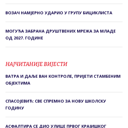
ВОЗАЧ НАМЈЕРНО УДАРИО У ГРУПУ БИЦИКЛИСТА
МОГУЋА ЗАБРАНА ДРУШТВЕНИХ МРЕЖА ЗА МЛАДЕ
ОД 2027. ГОДИНЕ
НАЈЧИТАНИЈЕ ВИЈЕСТИ
ВАТРА И ДАЉЕ ВАН КОНТРОЛЕ, ПРИЈЕТИ СТАМБЕНИМ
ОБЈЕКТИМА
СПАСОЈЕВИЋ: СВЕ СПРЕМНО ЗА НОВУ ШКОЛСКУ
ГОДИНУ
АСФАЛТИРА СЕ ДИО УЛИЦЕ ПРВОГ КРАЈИШКОГ