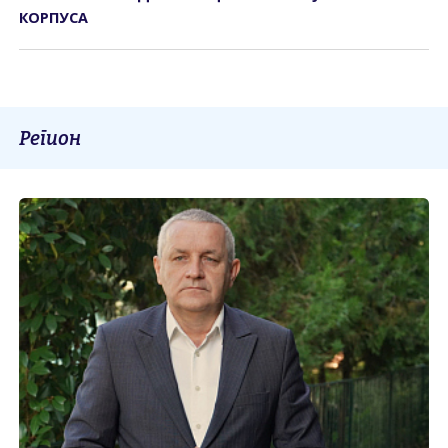
КОРПУСА
Регион