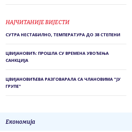
НАЈЧИТАНИЈЕ ВИЈЕСТИ
СУТРА НЕСТАБИЛНО, ТЕМПЕРАТУРА ДО 38 СТЕПЕНИ
ЦВИЈАНОВИЋ: ПРОШЛА СУ ВРЕМЕНА УВОЂЕЊА
САНКЦИЈА
ЦВИЈАНОВИЋЕВА РАЗГОВАРАЛА СА ЧЛАНОВИМА "ЈУ
ГРУПЕ"
Економија