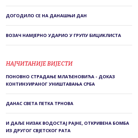
ДОГОДИЛО СЕ НА ДАНАШЊИ ДАН
ВОЗАЧ НАМЈЕРНО УДАРИО У ГРУПУ БИЦИКЛИСТА
НАЈЧИТАНИЈЕ ВИЈЕСТИ
ПОНОВНО СТРАДАЊЕ МЛАЂЕНОВИЋА - ДОКАЗ
КОНТИНУИРАНОГ УНИШТАВАЊА СРБА
ДАНАС СВЕТА ПЕТКА ТРНОВА
И ДАЉЕ НИЗАК ВОДОСТАЈ РАЈНЕ, ОТКРИВЕНА БОМБА
ИЗ ДРУГОГ СВЈЕТСКОГ РАТА