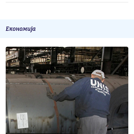
Економија