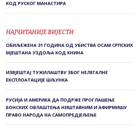
КОД РУСКОГ МАНАСТИРА
НАЈЧИТАНИЈЕ ВИЈЕСТИ
ОБИЉЕЖЕНА 31 ГОДИНА ОД УБИСТВА ОСАМ СРПСКИХ
МЈЕШТАНА УЗДОЉА КОД КНИНА
ИЗВЈЕШТАЈ ТУЖИЛАШТВУ ЗБОГ НЕЛЕГАЛНЕ
ЕКСПЛОАТАЦИЈЕ ШЉУНКА
РУСИЈА И АМЕРИКА ДА ПОДРЖЕ ПРОГЛАШЕЊЕ
БОНСКИХ ОВЛАШТЕЊА НИШТАВНИМ И АФИРМИШУ
ПРАВО НАРОДА НА САМОПРЕДЈЕЉЕЊЕ