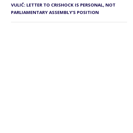
VULIĆ: LETTER TO CRISHOCK IS PERSONAL, NOT
PARLIAMENTARY ASSEMBLY’S POSITION