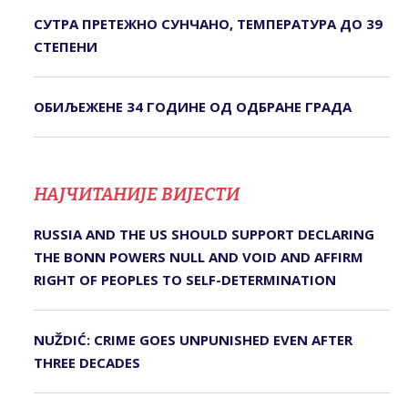
СУТРА ПРЕТЕЖНО СУНЧАНО, ТЕМПЕРАТУРА ДО 39
СТЕПЕНИ
ОБИЉЕЖЕНЕ 34 ГОДИНЕ ОД ОДБРАНЕ ГРАДА
НАЈЧИТАНИЈЕ ВИЈЕСТИ
RUSSIA AND THE US SHOULD SUPPORT DECLARING
THE BONN POWERS NULL AND VOID AND AFFIRM
RIGHT OF PEOPLES TO SELF-DETERMINATION
NUŽDIĆ: CRIME GOES UNPUNISHED EVEN AFTER
THREE DECADES