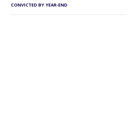
CONVICTED BY YEAR-END