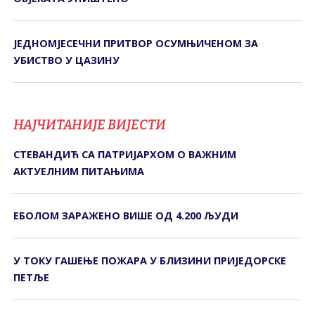
ЈЕДНОМЈЕСЕЧНИ ПРИТВОР ОСУМЊИЧЕНОМ ЗА
УБИСТВО У ЦАЗИНУ
НАЈЧИТАНИЈЕ ВИЈЕСТИ
СТЕВАНДИЋ СА ПАТРИЈАРХОМ О ВАЖНИМ
АКТУЕЛНИМ ПИТАЊИМА
ЕБОЛОМ ЗАРАЖЕНО ВИШЕ ОД 4.200 ЉУДИ
У ТОКУ ГАШЕЊЕ ПОЖАРА У БЛИЗИНИ ПРИЈЕДОРСКЕ
ПЕТЉЕ