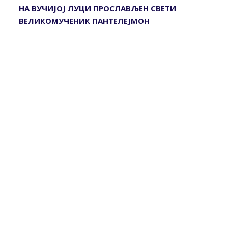
НА ВУЧИЈОЈ ЛУЦИ ПРОСЛАВЉЕН СВЕТИ
ВЕЛИКОМУЧЕНИК ПАНТЕЛЕЈМОН