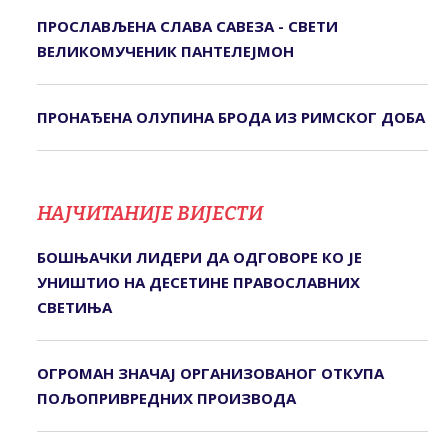
ПРОСЛАВЉЕНА СЛАВА САВЕЗА - СВЕТИ
ВЕЛИКОМУЧЕНИК ПАНТЕЛЕЈМОН
ПРОНАЂЕНА ОЛУПИНА БРОДА ИЗ РИМСКОГ ДОБА
НАЈЧИТАНИЈЕ ВИЈЕСТИ
БОШЊАЧКИ ЛИДЕРИ ДА ОДГОВОРЕ КО ЈЕ
УНИШТИО НА ДЕСЕТИНЕ ПРАВОСЛАВНИХ
СВЕТИЊА
ОГРОМАН ЗНАЧАЈ ОРГАНИЗОВАНОГ ОТКУПА
ПОЉОПРИВРЕДНИХ ПРОИЗВОДА