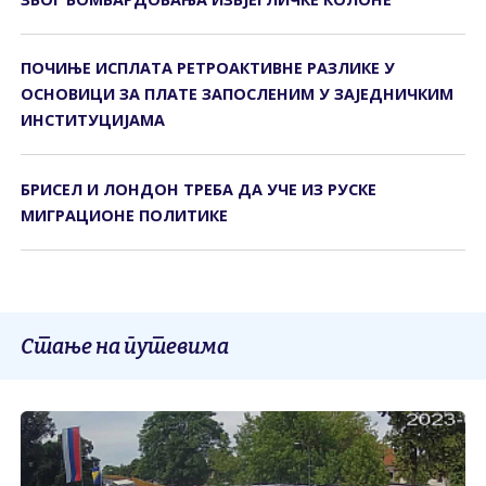
ПОЧИЊЕ ИСПЛАТА РЕТРОАКТИВНЕ РАЗЛИКЕ У
ОСНОВИЦИ ЗА ПЛАТЕ ЗАПОСЛЕНИМ У ЗАЈЕДНИЧКИМ
ИНСТИТУЦИЈАМА
БРИСЕЛ И ЛОНДОН ТРЕБА ДА УЧЕ ИЗ РУСКЕ
МИГРАЦИОНЕ ПОЛИТИКЕ
Стање на путевима