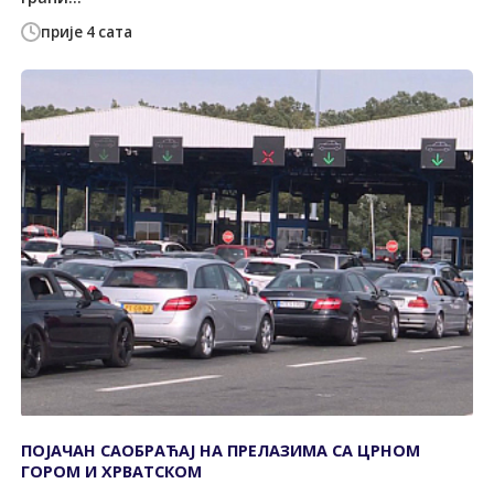
прије 4 сата
ПОЈАЧАН САОБРАЋАЈ НА ПРЕЛАЗИМА СА ЦРНОМ
ГОРОМ И ХРВАТСКОМ