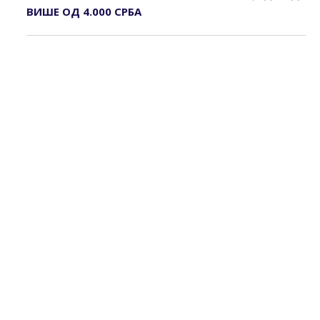
ВИШЕ ОД 4.000 СРБА