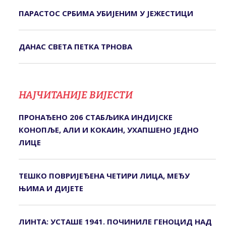
ПАРАСТОС СРБИМА УБИЈЕНИМ У ЈЕЖЕСТИЦИ
ДАНАС СВЕТА ПЕТКА ТРНОВА
НАЈЧИТАНИЈЕ ВИЈЕСТИ
ПРОНАЂЕНО 206 СТАБЉИКА ИНДИЈСКЕ
КОНОПЉЕ, АЛИ И КОКАИН, УХАПШЕНО ЈЕДНО
ЛИЦЕ
ТЕШКО ПОВРИЈЕЂЕНА ЧЕТИРИ ЛИЦА, МЕЂУ
ЊИМА И ДИЈЕТЕ
ЛИНТА: УСТАШЕ 1941. ПОЧИНИЛЕ ГЕНОЦИД НАД