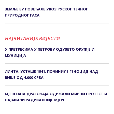
ЗЕМЉЕ ЕУ ПОВЕЋАЛЕ УВОЗ РУСКОГ ТЕЧНОГ
ПРИРОДНОГ ГАСА
НАЈЧИТАНИЈЕ ВИЈЕСТИ
У ПРЕТРЕСИМА У ПЕТРОВУ ОДУЗЕТО ОРУЖЈЕ И
МУНИЦИЈА
ЛИНТА: УСТАШЕ 1941. ПОЧИНИЛЕ ГЕНОЦИД НАД
ВИШЕ ОД 4.000 СРБА
МЈЕШТАНА ДРАГОЧАЈА ОДРЖАЛИ МИРНИ ПРОТЕСТ И
НАЈАВИЛИ РАДИКАЛНИЈЕ МЈЕРЕ