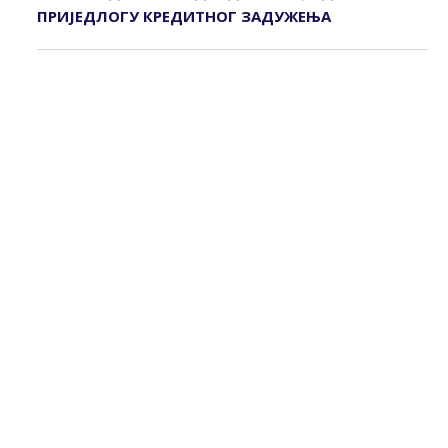
ПРИЈЕДЛОГУ КРЕДИТНОГ ЗАДУЖЕЊА