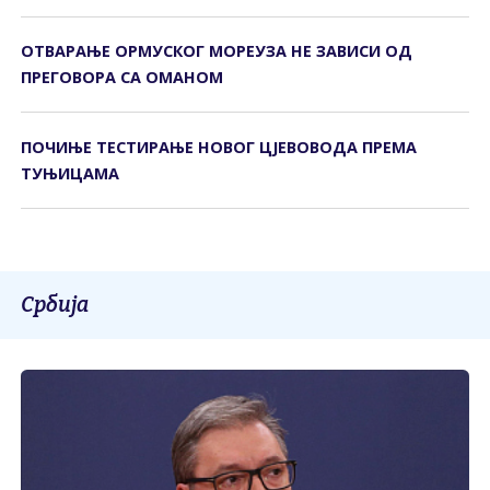
ОТВАРАЊЕ ОРМУСКОГ МОРЕУЗА НЕ ЗАВИСИ ОД
ПРЕГОВОРА СА ОМАНОМ
ПОЧИЊЕ ТЕСТИРАЊЕ НОВОГ ЦЈЕВОВОДА ПРЕМА
ТУЊИЦАМА
Србија