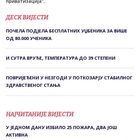
приватизација".
ДЕСК ВИЈЕСТИ
ПОЧЕЛА ПОДЈЕЛА БЕСПЛАТНИХ УЏБЕНИКА ЗА ВИШЕ
ОД 80.000 УЧЕНИКА
И СУТРА ВРУЋЕ, ТЕМПЕРАТУРА ДО 39 СТЕПЕНИ
ПОВРИЈЕЂЕНИ У НЕЗГОДИ У ПОТКОЗАРЈУ СTАБИЛНОГ
ЗДРАВСTВЕНОГ СTАЊА
НАЈЧИТАНИЈЕ ВИЈЕСТИ
У ЈЕДНОМ ДАНУ ИЗБИЛО 25 ПОЖАРА, ДВА ЈОШ
АКТИВНА