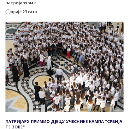
патријархом с...
прије 23 сата
ПАТРИЈАРХ ПРИМИО ДЈЕЦУ УЧЕСНИКЕ КАМПА "СРБИЈА
ТЕ ЗОВЕ"