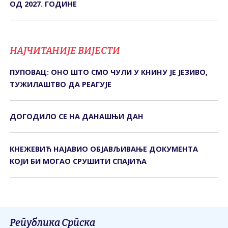
ОД 2027. ГОДИНЕ
НАЈЧИТАНИЈЕ ВИЈЕСТИ
ПУПОВАЦ: ОНО ШТО СМО ЧУЛИ У КНИНУ ЈЕ ЈЕЗИВО,
ТУЖИЛАШТВО ДА РЕАГУЈЕ
ДОГОДИЛО СЕ НА ДАНАШЊИ ДАН
КНЕЖЕВИЋ НАЈАВИО ОБЈАВЉИВАЊЕ ДОКУМЕНТА
КОЈИ БИ МОГАО СРУШИТИ СПАЈИЋА
Република Српска