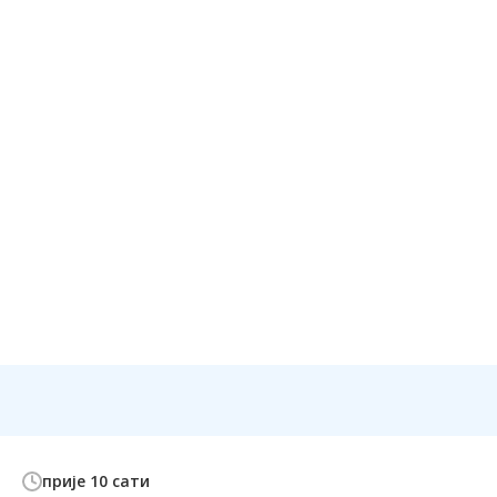
прије 10 сати