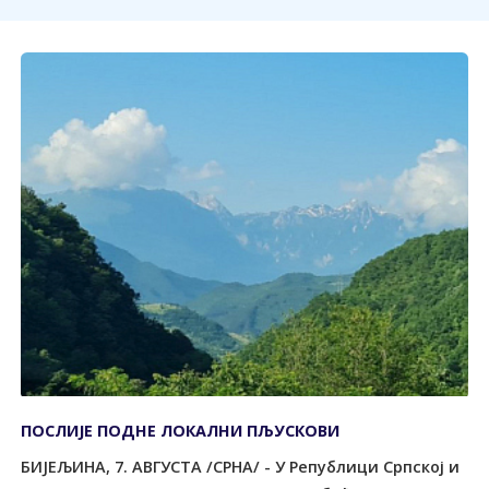
ПОСЛИЈЕ ПОДНЕ ЛОКАЛНИ ПЉУСКОВИ
БИЈЕЉИНА, 7. АВГУСТА /СРНА/ - У Републици Српској и