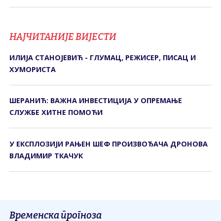
НАЈЧИТАНИЈЕ ВИЈЕСТИ
ИЛИЈА СТАНОЈЕВИЋ - ГЛУМАЦ, РЕЖИСЕР, ПИСАЦ И
ХУМОРИСТА
ШЕРАНИЋ: ВАЖНА ИНВЕСТИЦИЈА У ОПРЕМАЊЕ
СЛУЖБЕ ХИТНЕ ПОМОЋИ
У ЕКСПЛОЗИЈИ РАЊЕН ШЕФ ПРОИЗВОЂАЧА ДРОНОВА
ВЛАДИМИР ТКАЧУК
Временска прогноза