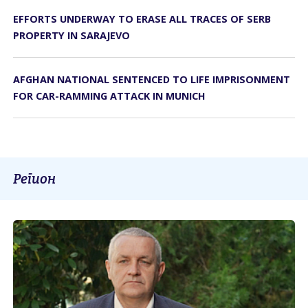
EFFORTS UNDERWAY TO ERASE ALL TRACES OF SERB
PROPERTY IN SARAJEVO
AFGHAN NATIONAL SENTENCED TO LIFE IMPRISONMENT
FOR CAR-RAMMING ATTACK IN MUNICH
Регион