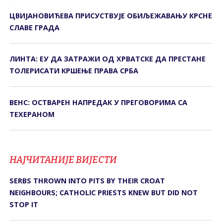
ЦВИЈАНОВИЋЕВА ПРИСУСТВУЈЕ ОБИЉЕЖАВАЊУ КРСНЕ
СЛАВЕ ГРАДА
ЛИНТА: ЕУ ДА ЗАТРАЖИ ОД ХРВАТСКЕ ДА ПРЕСТАНЕ
ТОЛЕРИСАТИ КРШЕЊЕ ПРАВА СРБА
ВЕНС: ОСТВАРЕН НАПРЕДАК У ПРЕГОВОРИМА СА
ТЕХЕРАНОМ
НАЈЧИТАНИЈЕ ВИЈЕСТИ
SERBS THROWN INTO PITS BY THEIR CROAT
NEIGHBOURS; CATHOLIC PRIESTS KNEW BUT DID NOT
STOP IT