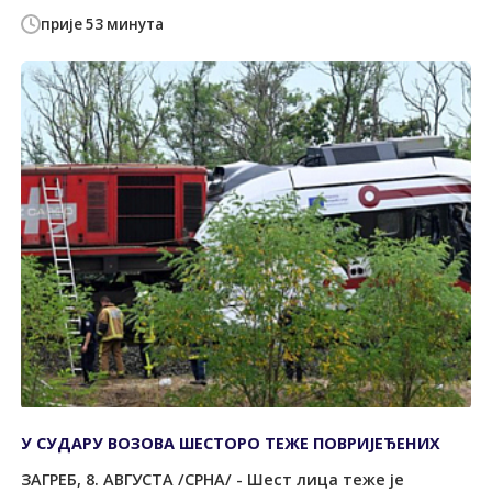
прије 53 минута
У СУДАРУ ВОЗОВА ШЕСТОРО ТЕЖЕ ПОВРИЈЕЂЕНИХ
ЗАГРЕБ, 8. АВГУСТА /СРНА/ - Шест лица теже је