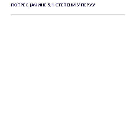
ПОТРЕС ЈАЧИНЕ 5,1 СТЕПЕНИ У ПЕРУУ