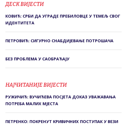
ДЕСК ВИЈЕСТИ
КОВИЋ: СРБИ ДА УГРАДЕ ПРЕБИЛОВЦЕ У ТЕМЕЉ СВОГ
ИДЕНТИТЕТА
ПЕТРОВИЋ: СИГУРНО СНАБДИЈЕВАЊЕ ПОТРОШАЧА
БЕЗ ПРОБЛЕМА У САОБРАЋАЈУ
НАЈЧИТАНИЈЕ ВИЈЕСТИ
РУЖИЧИЋ: ВУЧИЋЕВА ПОСЈЕТА ДОКАЗ УВАЖАВАЊА
ПОТРЕБА МАЛИХ МЈЕСТА
ПЕТРЕНКО: ПОКРЕНУТ КРИВИЧНИХ ПОСТУПАК У ВЕЗИ