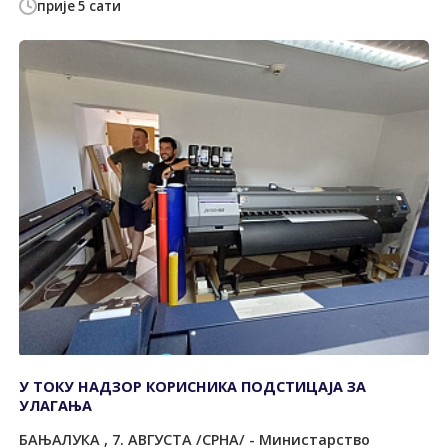
прије 5 сати
У ТОКУ НАДЗОР КОРИСНИКА ПОДСТИЦАЈА ЗА
УЛАГАЊА
БАЊАЛУКА , 7. АВГУСТА /СРНА/ - Министарство