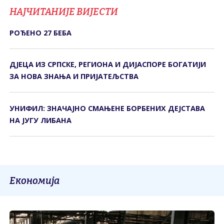
НАЈЧИТАНИЈЕ ВИЈЕСТИ
РОЂЕНО 27 БЕБА
ДЈЕЦА ИЗ СРПСКЕ, РЕГИОНА И ДИЈАСПОРЕ БОГАТИЈИ
ЗА НОВА ЗНАЊА И ПРИЈАТЕЉСТВА
УНИФИЛ: ЗНАЧАЈНО СМАЊЕНЕ БОРБЕНИХ ДЕЈСТАВА
НА ЈУГУ ЛИБАНА
Економија