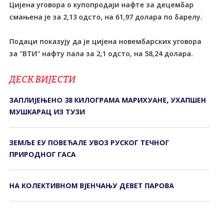
Цијена уговора о купопродаји нафте за децембар
смањена је за 2,13 одсто, на 61,97 долара по барелу.
Подаци показују да је цијена новембарских уговора
за "ВТИ" нафту пала за 2,1 одсто, на 58,24 долара.
ДЕСК ВИЈЕСТИ
ЗАПЛИЈЕЊЕНО 38 КИЛОГРАМА МАРИХУАНЕ, УХАПШЕН
МУШКАРАЦ ИЗ ТУЗИ
ЗЕМЉЕ ЕУ ПОВЕЋАЛЕ УВОЗ РУСКОГ ТЕЧНОГ
ПРИРОДНОГ ГАСА
НА КОЛЕКТИВНОМ ВЈЕНЧАЊУ ДЕВЕТ ПАРОВА