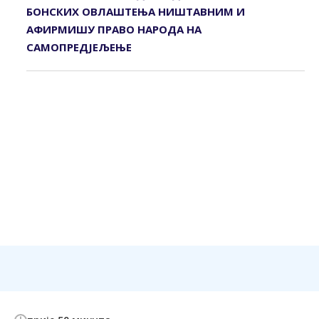
БОНСКИХ ОВЛАШТЕЊА НИШТАВНИМ И
АФИРМИШУ ПРАВО НАРОДА НА
САМОПРЕДЈЕЉЕЊЕ