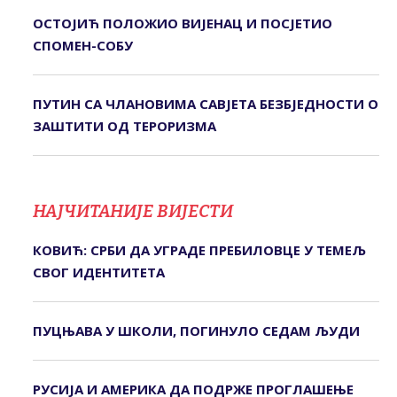
ОСТОЈИЋ ПОЛОЖИО ВИЈЕНАЦ И ПОСЈЕТИО
СПОМЕН-СОБУ
ПУТИН СА ЧЛАНОВИМА САВЈЕТА БЕЗБЈЕДНОСТИ О
ЗАШТИТИ ОД ТЕРОРИЗМА
НАЈЧИТАНИЈЕ ВИЈЕСТИ
КОВИЋ: СРБИ ДА УГРАДЕ ПРЕБИЛОВЦЕ У ТЕМЕЉ
СВОГ ИДЕНТИТЕТА
ПУЦЊАВА У ШКОЛИ, ПОГИНУЛО СЕДАМ ЉУДИ
РУСИЈА И АМЕРИКА ДА ПОДРЖЕ ПРОГЛАШЕЊЕ