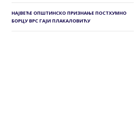
НАЈВЕЋЕ ОПШТИНСКО ПРИЗНАЊЕ ПОСТХУМНО
БОРЦУ ВРС ГАЈИ ПЛАКАЛОВИЋУ