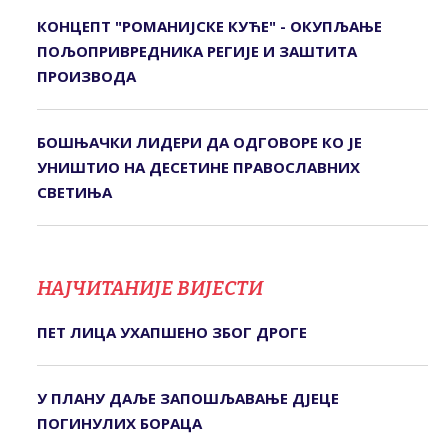
КОНЦЕПТ "РОМАНИЈСКЕ КУЋЕ" - ОКУПЉАЊЕ
ПОЉОПРИВРЕДНИКА РЕГИЈЕ И ЗАШТИТА
ПРОИЗВОДА
БОШЊАЧКИ ЛИДЕРИ ДА ОДГОВОРЕ КО ЈЕ
УНИШТИО НА ДЕСЕТИНЕ ПРАВОСЛАВНИХ
СВЕТИЊА
НАЈЧИТАНИЈЕ ВИЈЕСТИ
ПЕТ ЛИЦА УХАПШЕНО ЗБОГ ДРОГЕ
У ПЛАНУ ДАЉЕ ЗАПОШЉАВАЊЕ ДЈЕЦЕ
ПОГИНУЛИХ БОРАЦА