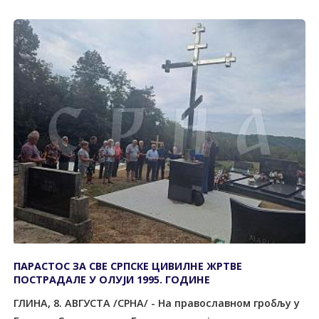
ПАРАСТОС ЗА СВЕ СРПСКЕ ЦИВИЛНЕ ЖРТВЕ
ПОСТРАДАЛЕ У ОЛУЈИ 1995. ГОДИНЕ
ГЛИНА, 8. АВГУСTА /СРНА/ - На православном гробљу у