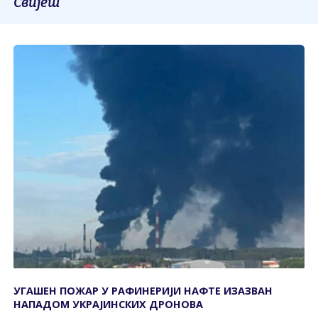
Свијет
УГАШЕН ПОЖАР У РАФИНЕРИЈИ НАФТЕ ИЗАЗВАН
НАПАДОМ УКРАЈИНСКИХ ДРОНОВА