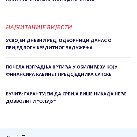
НАЈЧИТАНИЈЕ ВИЈЕСТИ
УСВОЈЕН ДНЕВНИ РЕД, ОДБОРНИЦИ ДАНАС О
ПРИЈЕДЛОГУ КРЕДИТНОГ ЗАДУЖЕЊА
ПОЧЕЛА ИЗГРАДЊА ВРТИЋА У ОБИЛИЋЕВУ КОЈУ
ФИНАНСИРА КАБИНЕТ ПРЕДСЈЕДНИКА СРПСКЕ
ВУЧИЋ: ГАРАНТУЈЕМ ДА СРБИЈА ВИШЕ НИКАДА НЕЋЕ
ДОЗВОЛИТИ "ОЛУЈУ"