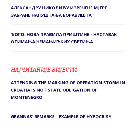
АЛЕКСАНДРУ НИКОЛИЋУ ИЗРЕЧЕНЕ МЈЕРЕ
ЗАБРАНЕ НАПУШТАЊА БОРАВИШТА
ЂОГО: НОВА ПРАВИЛА ПРИШТИНЕ - НАСТАВАК
ОТИМАЊА НЕМАЊИЋКИХ СВЕТИЊА
НАЈЧИТАНИЈЕ ВИЈЕСТИ
ATTENDING THE MARKING OF OPERATION STORM IN
CROATIA IS NOT STATE OBLIGATION OF
MONTENEGRO
GRANNAS' REMARKS - EXAMPLE OF HYPOCRISY