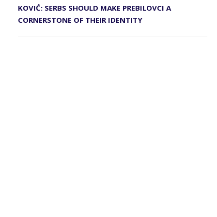
KOVIĆ: SERBS SHOULD MAKE PREBILOVCI A
CORNERSTONE OF THEIR IDENTITY