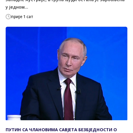
у једном...
прије 1 сат
ПУТИН СА ЧЛАНОВИМА САВЈЕТА БЕЗБЈЕДНОСТИ О