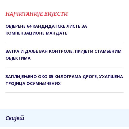
НАЈЧИТАНИЈЕ ВИЈЕСТИ
ОВЈЕРЕНЕ 64 КАНДИДАТСКЕ ЛИСТЕ ЗА
КОМПЕНЗАЦИОНЕ МАНДАТЕ
ВАТРА И ДАЉЕ ВАН КОНТРОЛЕ, ПРИЈЕТИ СТАМБЕНИМ
ОБЈЕКТИМА
ЗАПЛИЈЕЊЕНО ОКО 85 КИЛОГРАМА ДРОГЕ, УХАПШЕНА
ТРОЈИЦА ОСУМЊИЧЕНИХ
Свијет