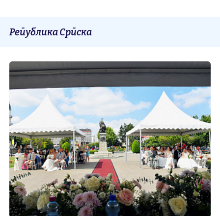
Република Српска