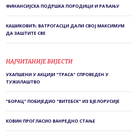
ФИНАНСИЈСКА ПОДРШКА ПОРОДИЦИ И РАЂАЊУ
КАШИКОВИЋ: ВАТРОГАСЦИ ДАЛИ СВОЈ МАКСИМУМ
ДА ЗАШТИТЕ СВЕ
НАЈЧИТАНИЈЕ ВИЈЕСТИ
УХАПШЕНИ У АКЦИЈИ "ТРАСА" СПРОВЕДЕН У
ТУЖИЛАШТВО
"БОРАЦ" ПОБИЈЕДИО "ВИТЕБСК" ИЗ БЈЕЛОРУСИЈЕ
КОВИН ПРОГЛАСИО ВАНРЕДНО СТАЊЕ