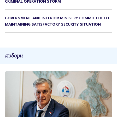
CRIMINAL OPERATION STORM
GOVERNMENT AND INTERIOR MINISTRY COMMITTED TO
MAINTAINING SATISFACTORY SECURITY SITUATION
Избори