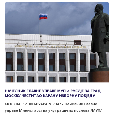
НАЧЕЛНИК ГЛАВНЕ УПРАВЕ МУП-а РУСИЈЕ ЗА ГРАД
МОСКВУ ЧЕСТИТАО КАРАНУ ИЗБОРНУ ПОБЈЕДУ
МОСКВА, 12. ФЕБРУАРА /СРНА/ - Начелник Главне
управе Министарства унутрашњих послова /МУП/