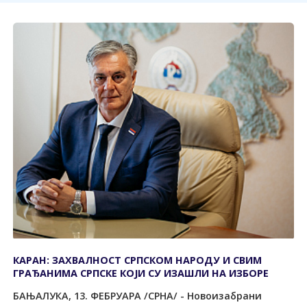
КАРАН: ЗАХВАЛНОСТ СРПСКОМ НАРОДУ И СВИМ
ГРАЂАНИМА СРПСКЕ КОЈИ СУ ИЗАШЛИ НА ИЗБОРЕ
БАЊАЛУКА, 13. ФЕБРУАРА /СРНА/ - Новоизабрани