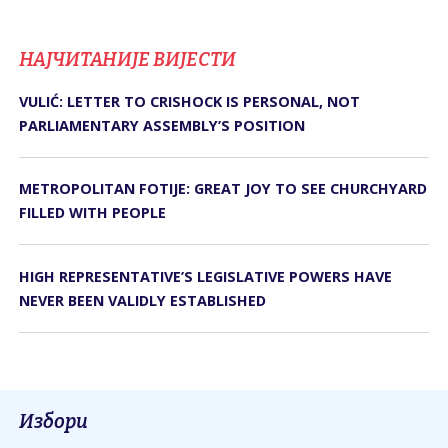
НАЈЧИТАНИЈЕ ВИЈЕСТИ
VULIĆ: LETTER TO CRISHOCK IS PERSONAL, NOT
PARLIAMENTARY ASSEMBLY’S POSITION
METROPOLITAN FOTIJE: GREAT JOY TO SEE CHURCHYARD
FILLED WITH PEOPLE
HIGH REPRESENTATIVE’S LEGISLATIVE POWERS HAVE
NEVER BEEN VALIDLY ESTABLISHED
Избори