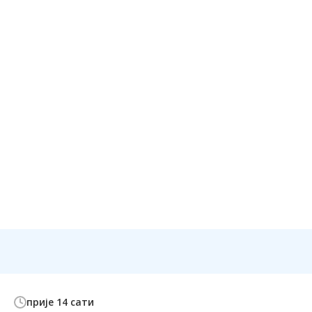
прије 14 сати