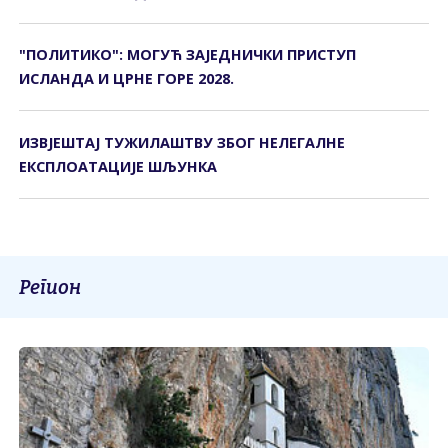
"ПОЛИТИКО": МОГУЋ ЗАЈЕДНИЧКИ ПРИСТУП
ИСЛАНДА И ЦРНЕ ГОРЕ 2028.
ИЗВЈЕШТАЈ ТУЖИЛАШТВУ ЗБОГ НЕЛЕГАЛНЕ
ЕКСПЛОАТАЦИЈЕ ШЉУНКА
Регион