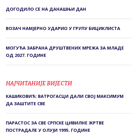
ДОГОДИЛО СЕ НА ДАНАШЊИ ДАН
ВОЗАЧ НАМЈЕРНО УДАРИО У ГРУПУ БИЦИКЛИСТА
МОГУЋА ЗАБРАНА ДРУШТВЕНИХ МРЕЖА ЗА МЛАДЕ
ОД 2027. ГОДИНЕ
НАЈЧИТАНИЈЕ ВИЈЕСТИ
КАШИКОВИЋ: ВАТРОГАСЦИ ДАЛИ СВОЈ МАКСИМУМ
ДА ЗАШТИТЕ СВЕ
ПАРАСТОС ЗА СВЕ СРПСКЕ ЦИВИЛНЕ ЖРТВЕ
ПОСТРАДАЛЕ У ОЛУЈИ 1995. ГОДИНЕ