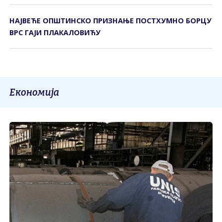
НАЈВЕЋЕ ОПШТИНСКО ПРИЗНАЊЕ ПОСТХУМНО БОРЦУ
ВРС ГАЈИ ПЛАКАЛОВИЋУ
Економија