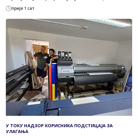
прије 1 сат
У ТОКУ НАДЗОР КОРИСНИКА ПОДСТИЦАЈА ЗА
УЛАГАЊА