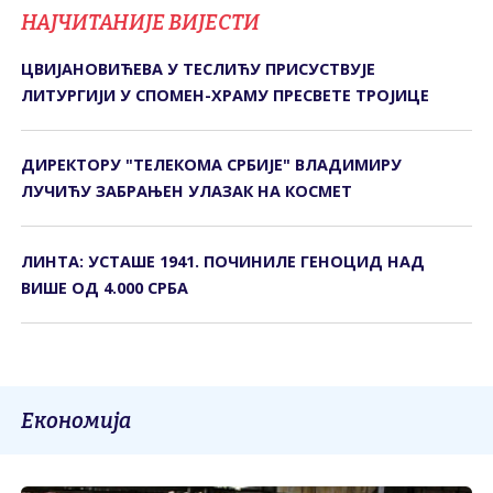
НАЈЧИТАНИЈЕ ВИЈЕСТИ
ЦВИЈАНОВИЋЕВА У ТЕСЛИЋУ ПРИСУСТВУЈЕ
ЛИТУРГИЈИ У СПОМЕН-ХРАМУ ПРЕСВЕТЕ ТРОЈИЦЕ
ДИРЕКТОРУ "ТЕЛЕКОМА СРБИЈЕ" ВЛАДИМИРУ
ЛУЧИЋУ ЗАБРАЊЕН УЛАЗАК НА КОСМЕТ
ЛИНТА: УСТАШЕ 1941. ПОЧИНИЛЕ ГЕНОЦИД НАД
ВИШЕ ОД 4.000 СРБА
Економија