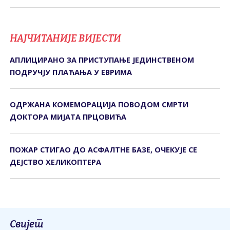
НАЈЧИТАНИЈЕ ВИЈЕСТИ
АПЛИЦИРАНО ЗА ПРИСТУПАЊЕ ЈЕДИНСТВЕНОМ
ПОДРУЧЈУ ПЛАЋАЊА У ЕВРИМА
ОДРЖАНА КОМЕМОРАЦИЈА ПОВОДОМ СМРТИ
ДОКТОРА МИЈАТА ПРЦОВИЋА
ПОЖАР СТИГАО ДО АСФАЛТНЕ БАЗЕ, ОЧЕКУЈЕ СЕ
ДЕЈСТВО ХЕЛИКОПТЕРА
Свијет