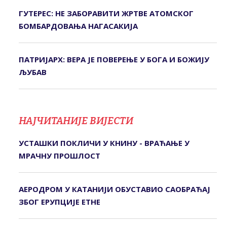
ГУТЕРЕС: НЕ ЗАБОРАВИТИ ЖРТВЕ АТОМСКОГ
БОМБАРДОВАЊА НАГАСАКИЈА
ПАТРИЈАРХ: ВЕРА ЈЕ ПОВЕРЕЊЕ У БОГА И БОЖИЈУ
ЉУБАВ
НАЈЧИТАНИЈЕ ВИЈЕСТИ
УСТАШКИ ПОКЛИЧИ У КНИНУ - ВРАЋАЊЕ У
МРАЧНУ ПРОШЛОСТ
АЕРОДРОМ У КАТАНИЈИ ОБУСТАВИО САОБРАЋАЈ
ЗБОГ ЕРУПЦИЈЕ ЕТНЕ