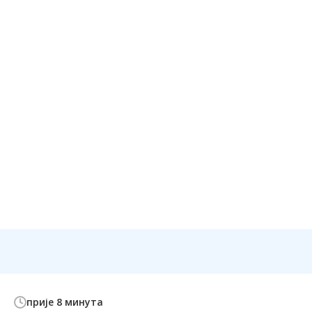
прије 8 минута