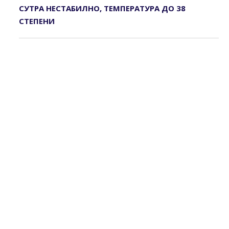
СУТРА НЕСТАБИЛНО, ТЕМПЕРАТУРА ДО 38
СТЕПЕНИ