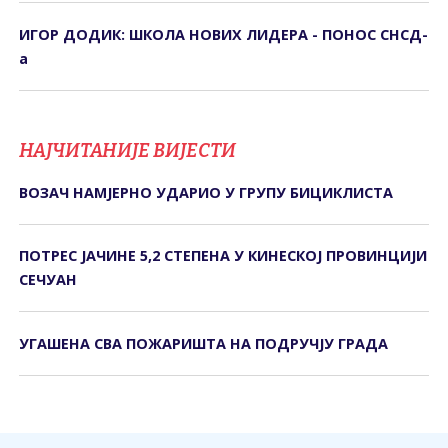
ИГОР ДОДИК: ШКОЛА НОВИХ ЛИДЕРА - ПОНОС СНСД-
а
НАЈЧИТАНИЈЕ ВИЈЕСТИ
ВОЗАЧ НАМЈЕРНО УДАРИО У ГРУПУ БИЦИКЛИСТА
ПОТРЕС ЈАЧИНЕ 5,2 СТЕПЕНА У КИНЕСКОЈ ПРОВИНЦИЈИ
СЕЧУАН
УГАШЕНА СВА ПОЖАРИШТА НА ПОДРУЧЈУ ГРАДА