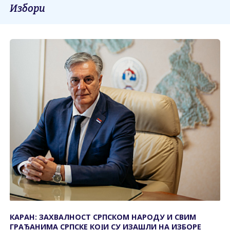
Избори
КАРАН: ЗАХВАЛНОСТ СРПСКОМ НАРОДУ И СВИМ
ГРАЂАНИМА СРПСКЕ КОЈИ СУ ИЗАШЛИ НА ИЗБОРЕ