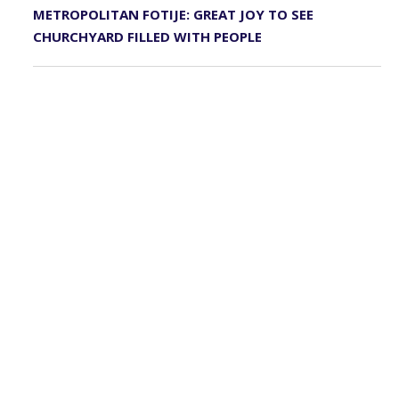
METROPOLITAN FOTIJE: GREAT JOY TO SEE
CHURCHYARD FILLED WITH PEOPLE