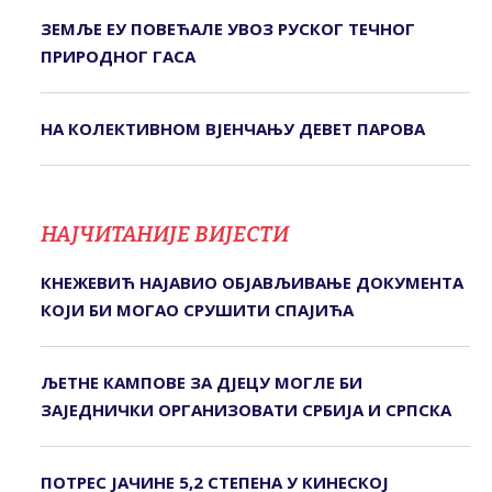
ЗЕМЉЕ ЕУ ПОВЕЋАЛЕ УВОЗ РУСКОГ ТЕЧНОГ
ПРИРОДНОГ ГАСА
НА КОЛЕКТИВНОМ ВЈЕНЧАЊУ ДЕВЕТ ПАРОВА
НАЈЧИТАНИЈЕ ВИЈЕСТИ
КНЕЖЕВИЋ НАЈАВИО ОБЈАВЉИВАЊЕ ДОКУМЕНТА
КОЈИ БИ МОГАО СРУШИТИ СПАЈИЋА
ЉЕТНЕ КАМПОВЕ ЗА ДЈЕЦУ МОГЛЕ БИ
ЗАЈЕДНИЧКИ ОРГАНИЗОВАТИ СРБИЈА И СРПСКА
ПОТРЕС ЈАЧИНЕ 5,2 СТЕПЕНА У КИНЕСКОЈ