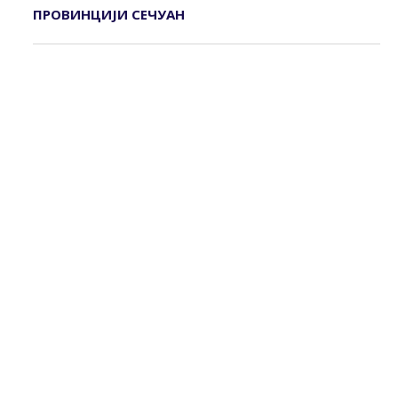
ПРОВИНЦИЈИ СЕЧУАН