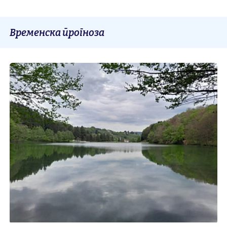
Временска прогноза