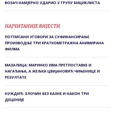
ВОЗАЧ НАМЈЕРНО УДАРИО У ГРУПУ БИЦИКЛИСТА
НАЈЧИТАНИЈЕ ВИЈЕСТИ
ПОТПИСАНИ УГОВОРИ ЗА СУФИНАНСИРАЊЕ
ПРОИЗВОДЊЕ ТРИ КРАТКОМЕТРАЖНА АНИМИРАНА
ФИЛМА
МАЗАЛИЦА: МАРИНКО ИМА ПРЕТПОСТАВКЕ И
НАГАЂАЊА, А ЖЕЉКА ЦВИЈАНОВИЋ ЧИЊЕНИЦЕ И
РЕЗУЛТАТЕ
НУЖДИЋ: ЗЛОЧИН БЕЗ КАЗНЕ И НАКОН ТРИ
ДЕЦЕНИЈЕ