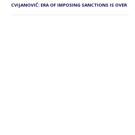
CVIJANOVIĆ: ERA OF IMPOSING SANCTIONS IS OVER