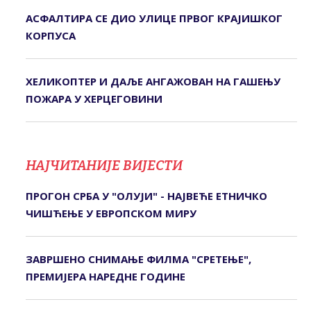
АСФАЛТИРА СЕ ДИО УЛИЦЕ ПРВОГ КРАЈИШКОГ
КОРПУСА
ХЕЛИКОПТЕР И ДАЉЕ АНГАЖОВАН НА ГАШЕЊУ
ПОЖАРА У ХЕРЦЕГОВИНИ
НАЈЧИТАНИЈЕ ВИЈЕСТИ
ПРОГОН СРБА У "ОЛУЈИ" - НАЈВЕЋЕ ЕТНИЧКО
ЧИШЋЕЊЕ У ЕВРОПСКОМ МИРУ
ЗАВРШЕНО СНИМАЊЕ ФИЛМА "СРЕТЕЊЕ",
ПРЕМИЈЕРА НАРЕДНЕ ГОДИНЕ