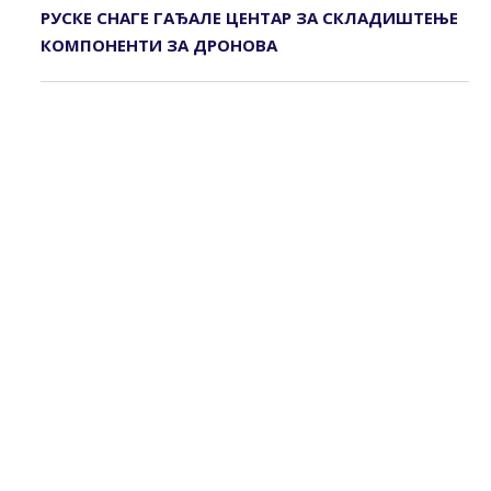
РУСКЕ СНАГЕ ГАЂАЛЕ ЦЕНТАР ЗА СКЛАДИШТЕЊЕ
КОМПОНЕНТИ ЗА ДРОНОВА