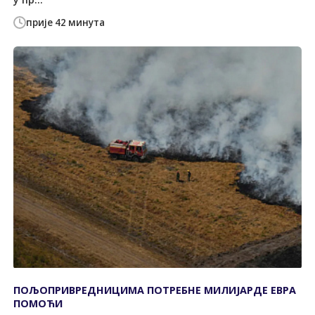
прије 42 минута
ПОЉОПРИВРЕДНИЦИМА ПОТРЕБНЕ МИЛИЈАРДЕ ЕВРА
ПОМОЋИ