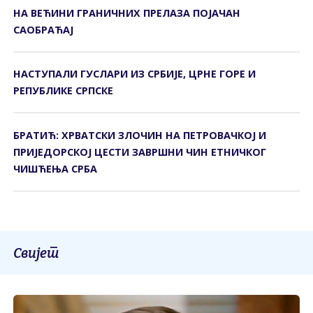
НА ВЕЋИНИ ГРАНИЧНИХ ПРЕЛАЗА ПОЈАЧАН
САОБРАЋАЈ
НАСТУПАЛИ ГУСЛАРИ ИЗ СРБИЈЕ, ЦРНЕ ГОРЕ И
РЕПУБЛИКЕ СРПСКЕ
БРАТИЋ: ХРВАТСКИ ЗЛОЧИН НА ПЕТРОВАЧКОЈ И
ПРИЈЕДОРСКОЈ ЦЕСТИ ЗАВРШНИ ЧИН ЕТНИЧКОГ
ЧИШЋЕЊА СРБА
Свијет