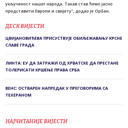
укљученост нашег народа. Такав став ћемо јасно
представити Европи и свијету", додао је Орбан.
ДЕСК ВИЈЕСТИ
ЦВИЈАНОВИЋЕВА ПРИСУСТВУЈЕ ОБИЉЕЖАВАЊУ КРСНЕ
СЛАВЕ ГРАДА
ЛИНТА: ЕУ ДА ЗАТРАЖИ ОД ХРВАТСКЕ ДА ПРЕСТАНЕ
ТОЛЕРИСАТИ КРШЕЊЕ ПРАВА СРБА
ВЕНС: ОСТВАРЕН НАПРЕДАК У ПРЕГОВОРИМА СА
ТЕХЕРАНОМ
НАЈЧИТАНИЈЕ ВИЈЕСТИ