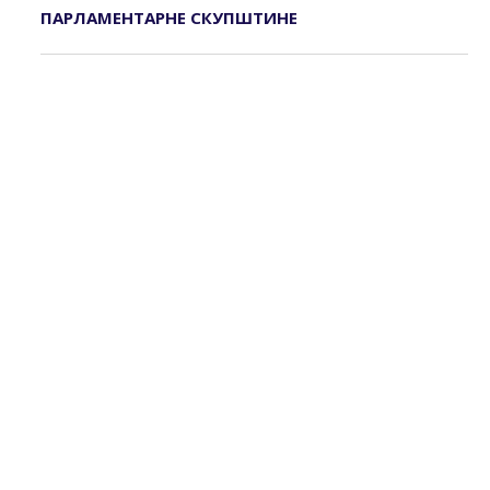
ПАРЛАМЕНТАРНЕ СКУПШТИНЕ