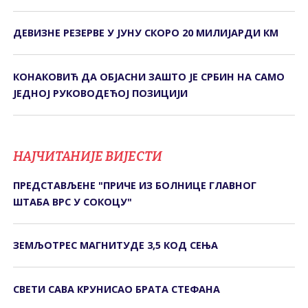
ДЕВИЗНЕ РЕЗЕРВЕ У ЈУНУ СКОРО 20 МИЛИЈАРДИ КМ
КОНАКОВИЋ ДА ОБЈАСНИ ЗАШТО ЈЕ СРБИН НА САМО
ЈЕДНОЈ РУКОВОДЕЋОЈ ПОЗИЦИЈИ
НАЈЧИТАНИЈЕ ВИЈЕСТИ
ПРЕДСТАВЉЕНЕ "ПРИЧЕ ИЗ БОЛНИЦЕ ГЛАВНОГ
ШТАБА ВРС У СОКОЦУ"
ЗЕМЉОТРЕС МАГНИТУДЕ 3,5 КОД СЕЊА
СВЕТИ САВА КРУНИСАО БРАТА СТЕФАНА