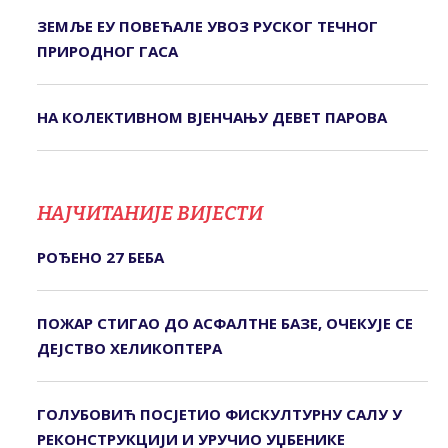
ЗЕМЉЕ ЕУ ПОВЕЋАЛЕ УВОЗ РУСКОГ ТЕЧНОГ
ПРИРОДНОГ ГАСА
НА КОЛЕКТИВНОМ ВЈЕНЧАЊУ ДЕВЕТ ПАРОВА
НАЈЧИТАНИЈЕ ВИЈЕСТИ
РОЂЕНО 27 БЕБА
ПОЖАР СТИГАО ДО АСФАЛТНЕ БАЗЕ, ОЧЕКУЈЕ СЕ
ДЕЈСТВО ХЕЛИКОПТЕРА
ГОЛУБОВИЋ ПОСЈЕТИО ФИСКУЛТУРНУ САЛУ У
РЕКОНСТРУКЦИЈИ И УРУЧИО УЏБЕНИКЕ