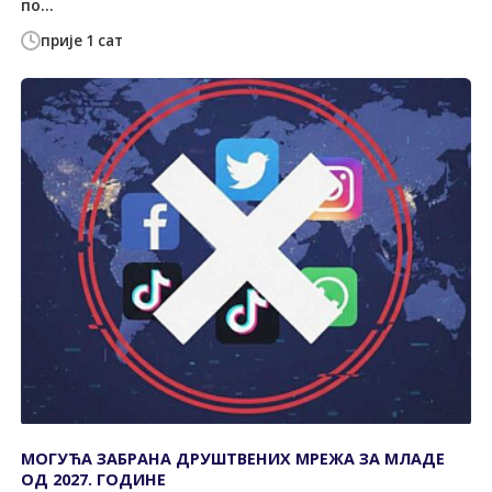
по...
прије 1 сат
МОГУЋА ЗАБРАНА ДРУШТВЕНИХ МРЕЖА ЗА МЛАДЕ
ОД 2027. ГОДИНЕ