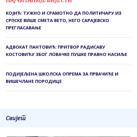
НАЈЧИТАНИЈЕ ВИЈЕСТИ
КОЈИЋ: ТУЖНО И СРАМОТНО ДА ПОЛИТИЧАРУ ИЗ
СРПСКЕ ВИШЕ СМЕТА ВЕТО, НЕГО САРАЈЕВСКО
ПРЕГЛАСАВАЊЕ
АДВОКАТ ПАНТОВИЋ: ПРИТВОР РАДИСАВУ
КОСТОВИЋУ ЗБОГ ЛОВАЧКЕ ПУШКЕ ПРАВНО НАСИЉЕ
ПОДИЈЕЉЕНА ШКОЛСКА ОПРЕМА ЗА ПРВАЧИЋЕ И
ВИШЕЧЛАНЕ ПОРОДИЦЕ
Свијет