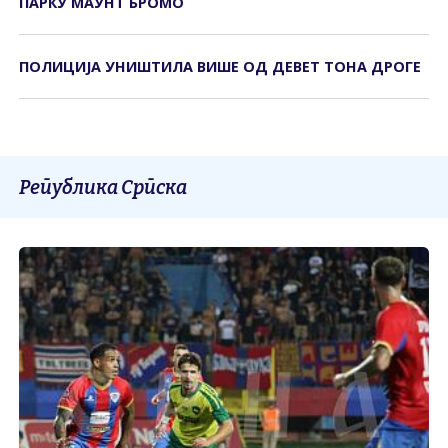
ПАРКУ МАУНТ БРОМО
ПОЛИЦИЈА УНИШТИЛА ВИШЕ ОД ДЕВЕТ ТОНА ДРОГЕ
Република Српска