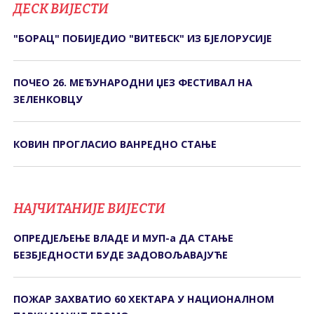
ДЕСК ВИЈЕСТИ
"БОРАЦ" ПОБИЈЕДИО "ВИТЕБСК" ИЗ БЈЕЛОРУСИЈЕ
ПОЧЕО 26. МЕЂУНАРОДНИ ЏЕЗ ФЕСТИВАЛ НА
ЗЕЛЕНКОВЦУ
КОВИН ПРОГЛАСИО ВАНРЕДНО СТАЊЕ
НАЈЧИТАНИЈЕ ВИЈЕСТИ
ОПРЕДЈЕЉЕЊЕ ВЛАДЕ И МУП-а ДА СТАЊЕ
БЕЗБЈЕДНОСТИ БУДЕ ЗАДОВОЉАВАЈУЋЕ
ПОЖАР ЗАХВАТИО 60 ХЕКТАРА У НАЦИОНАЛНОМ