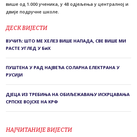
више од 1.000 ученика, у 48 одјељења у централној и
двије подручне школе.
ДЕСК ВИЈЕСТИ
ВУЧИЋ: ШТО МЕ ХЕЛЕЗ ВИШЕ НАПАДА, СВЕ ВИШЕ МИ
РАСТЕ УГЛЕД У БиХ
ПУШТЕНА У РАД НАЈВЕЋА СОЛАРНА ЕЛЕКТРАНА У
РУСИЈИ
ДЈЕЦА ИЗ ТРЕБИЊА НА ОБИЉЕЖАВАЊУ ИСКРЦАВАЊА
СРПСКЕ ВОЈСКЕ НА КРФ
НАЈЧИТАНИЈЕ ВИЈЕСТИ