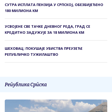
СУТРА ИСПЛАТА ПЕНЗИЈА У СРПСКОЈ, ОБЕЗБИЈЕЂЕНО
180 МИЛИОНА КМ
УСВОЈЕНЕ СВЕ ТАЧКЕ ДНЕВНОГ РЕДА, ГРАД СЕ
КРЕДИТНО ЗАДУЖУЈЕ ЗА 18 МИЛИОНА КМ
ШЕХОВАЦ: ПОКУШАЈЕ УБИСТВА ПРЕУЗЕЋЕ
РЕПУБЛИЧКО ТУЖИЛАШТВО
Република Српска