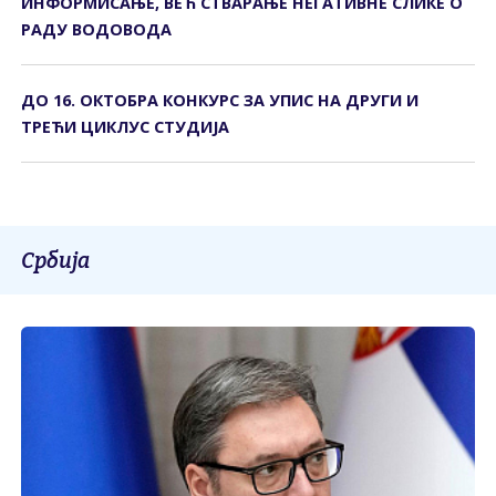
ИНФОРМИСАЊЕ, ВЕЋ СТВАРАЊЕ НЕГАТИВНЕ СЛИКЕ О
РАДУ ВОДОВОДА
ДО 16. ОКТОБРА КОНКУРС ЗА УПИС НА ДРУГИ И
ТРЕЋИ ЦИКЛУС СТУДИЈА
Србија