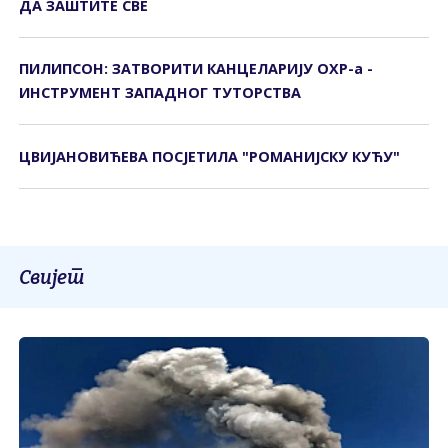
ДА ЗАШТИТЕ СВЕ
ПИЛИПСОН: ЗАТВОРИТИ КАНЦЕЛАРИЈУ ОХР-а -
ИНСТРУМЕНТ ЗАПАДНОГ ТУТОРСТВА
ЦВИЈАНОВИЋЕВА ПОСЈЕТИЛА "РОМАНИЈСКУ КУЋУ"
Свијет